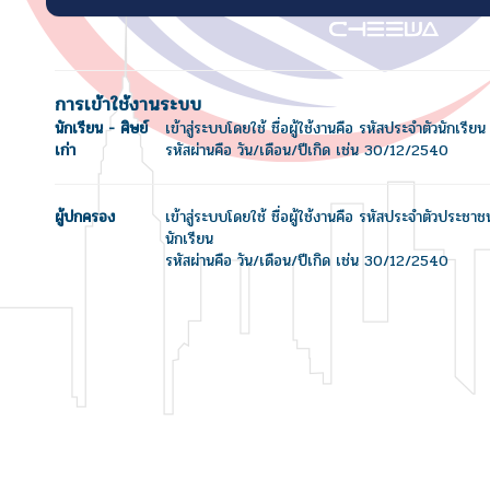
การเข้าใช้งานระบบ
นักเรียน - ศิษย์
เข้าสู่ระบบโดยใช้ ชื่อผู้ใช้งานคือ รหัสประจำตัวนักเรียน
เก่า
รหัสผ่านคือ วัน/เดือน/ปีเกิด เช่น 30/12/2540
ผู้ปกครอง
เข้าสู่ระบบโดยใช้ ชื่อผู้ใช้งานคือ รหัสประจำตัวประชา
นักเรียน
รหัสผ่านคือ วัน/เดือน/ปีเกิด เช่น 30/12/2540